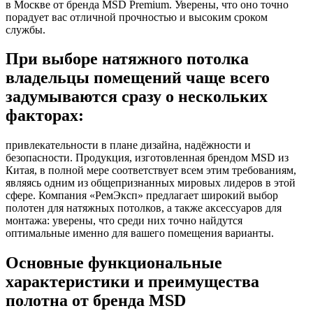
в Москве от бренда MSD Premium. Уверены, что оно точно
порадует вас отличной прочностью и высоким сроком
службы.
При выборе натяжного потолка
владельцы помещений чаще всего
задумываются сразу о нескольких
факторах:
привлекательности в плане дизайна, надёжности и
безопасности. Продукция, изготовленная брендом MSD из
Китая, в полной мере соответствует всем этим требованиям,
являясь одним из общепризнанных мировых лидеров в этой
сфере. Компания «РемЭксп» предлагает широкий выбор
полотен для натяжных потолков, а также аксессуаров для
монтажа: уверены, что среди них точно найдутся
оптимальные именно для вашего помещения варианты.
Основные функциональные
характеристики и преимущества
полотна от бренда MSD