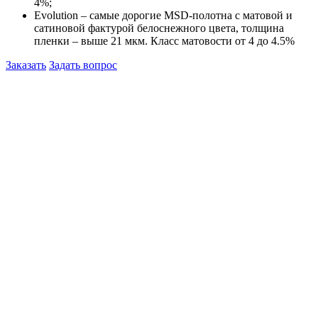
4%;
Evolution – самые дорогие MSD-полотна с матовой и
сатиновой фактурой белоснежного цвета, толщина
пленки – выше 21 мкм. Класс матовости от 4 до 4.5%
Заказать
Задать вопрос