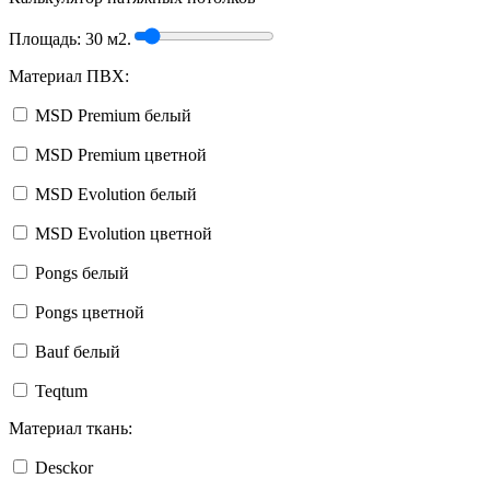
Площадь:
30
м2.
Материал ПВХ:
MSD Premium белый
MSD Premium цветной
MSD Evolution белый
MSD Evolution цветной
Pongs белый
Pongs цветной
Bauf белый
Teqtum
Материал ткань:
Desckor