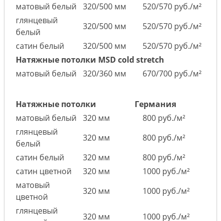
матовый белый
320/500 мм
520/570 руб./м²
глянцевый
320/500 мм
520/570 руб./м²
белый
сатин белый
320/500 мм
520/570 руб./м²
Натяжные потолки MSD cold stretch
матовый белый
320/360 мм
670/700 руб./м²
Натяжные потолки
Германия
матовый белый
320 мм
800 руб./м²
глянцевый
320 мм
800 руб./м²
белый
сатин белый
320 мм
800 руб./м²
сатин цветной
320 мм
1000 руб./м²
матовый
320 мм
1000 руб./м²
цветной
глянцевый
320 мм
1000 руб./м²