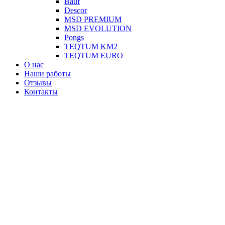
Вauf
Descor
MSD PREMIUM
MSD EVOLUTION
Pongs
TEQTUM KM2
TEQTUM EURO
О нас
Наши работы
Отзывы
Контакты