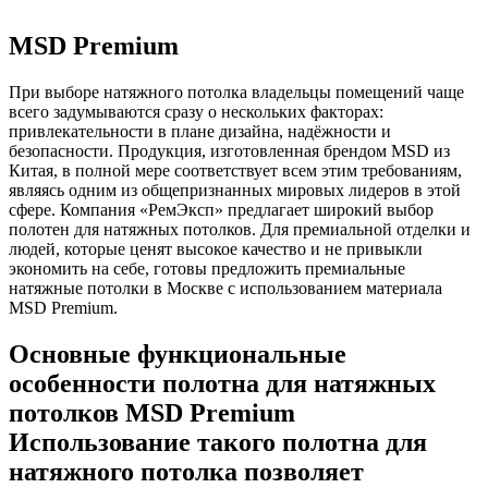
MSD Premium
При выборе натяжного потолка владельцы помещений чаще
всего задумываются сразу о нескольких факторах:
привлекательности в плане дизайна, надёжности и
безопасности. Продукция, изготовленная брендом MSD из
Китая, в полной мере соответствует всем этим требованиям,
являясь одним из общепризнанных мировых лидеров в этой
сфере. Компания «РемЭксп» предлагает широкий выбор
полотен для натяжных потолков. Для премиальной отделки и
людей, которые ценят высокое качество и не привыкли
экономить на себе, готовы предложить премиальные
натяжные потолки в Москве с использованием материала
MSD Premium.
Основные функциональные
особенности полотна для натяжных
потолков MSD Premium
Использование такого полотна для
натяжного потолка позволяет