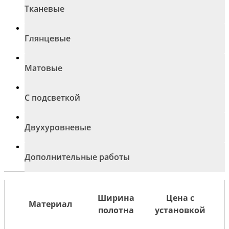
Тканевые
Глянцевые
Матовые
С подсветкой
Двухуровневые
Дополнительные работы
Ширина
Цена с
Материал
полотна
установкой