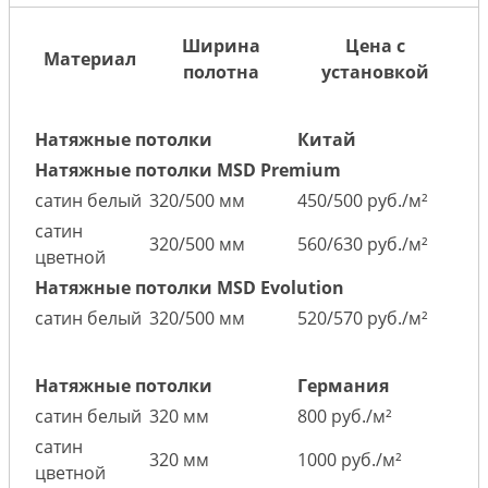
Ширина
Цена с
Материал
полотна
установкой
Натяжные потолки
Китай
Натяжные потолки MSD Premium
сатин белый
320/500 мм
450/500 руб./м²
сатин
320/500 мм
560/630 руб./м²
цветной
Натяжные потолки MSD Evolution
сатин белый
320/500 мм
520/570 руб./м²
Натяжные потолки
Германия
сатин белый
320 мм
800 руб./м²
сатин
320 мм
1000 руб./м²
цветной