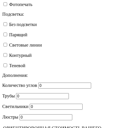
Фотопечать
Подсветка:
Без подсветки
Парящий
Световые линии
Контурный
Теневой
Дополнения:
Количество углов
Трубы
Светильники
Люстры