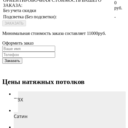
ОРИЕНТИРОВОЧНАЯ СТОИМОСТЬ ВАШЕГО
0
ЗАКАЗА:
руб.
Без учета скидки
Подсветка (
Без подсветки
):
-
ЗАКАЗАТЬ
Минимальная стоимость заказа составляет 11000руб.
Оформить заказ
Заказать
Цены натяжных потолков
ПВХ
Сатин