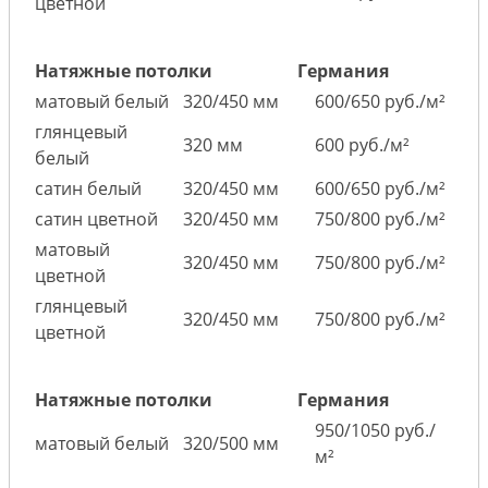
цветной
Натяжные потолки
Германия
матовый белый
320/450 мм
600/650 руб./м²
глянцевый
320 мм
600 руб./м²
белый
сатин белый
320/450 мм
600/650 руб./м²
сатин цветной
320/450 мм
750/800 руб./м²
матовый
320/450 мм
750/800 руб./м²
цветной
глянцевый
320/450 мм
750/800 руб./м²
цветной
Натяжные потолки
Германия
950/1050 руб./
матовый белый
320/500 мм
м²