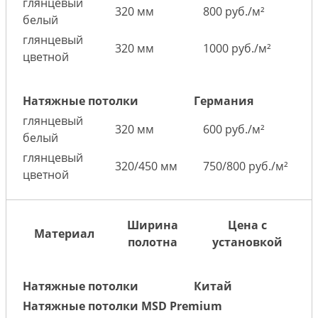
глянцевый
320 мм
800 руб./м²
белый
глянцевый
320 мм
1000 руб./м²
цветной
Натяжные потолки
Германия
глянцевый
320 мм
600 руб./м²
белый
глянцевый
320/450 мм
750/800 руб./м²
цветной
Ширина
Цена с
Материал
полотна
установкой
Натяжные потолки
Китай
Натяжные потолки MSD Premium