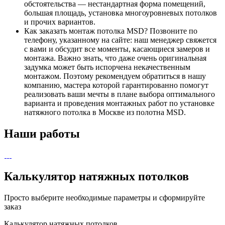
обстоятельства — нестандартная форма помещений,
большая площадь, установка многоуровневых потолков
и прочих вариантов.
Как заказать монтаж потолка MSD? Позвоните по
телефону, указанному на сайте: наш менеджер свяжется
с вами и обсудит все моменты, касающиеся замеров и
монтажа. Важно знать, что даже очень оригинальная
задумка может быть испорчена некачественным
монтажом. Поэтому рекомендуем обратиться в нашу
компанию, мастера которой гарантированно помогут
реализовать ваши мечты в плане выбора оптимального
варианта и проведения монтажных работ по установке
натяжного потолка в Москве из полотна MSD.
Наши работы
Калькулятор натяжных потолков
Просто выберите необходимые параметры и сформируйте
заказ
Калькулятор натяжных потолков