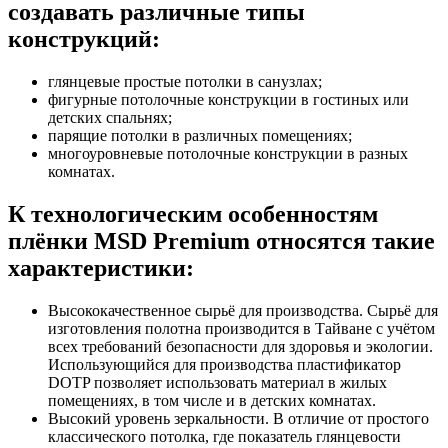
создавать различные типы
конструкций:
глянцевые простые потолки в санузлах;
фигурные потолочные конструкции в гостиных или
детских спальнях;
парящие потолки в различных помещениях;
многоуровневые потолочные конструкции в разных
комнатах.
К технологическим особенностям
плёнки MSD Premium относятся такие
характеристики:
Высококачественное сырьё для производства. Сырьё для
изготовления полотна производится в Тайване с учётом
всех требований безопасности для здоровья и экологии.
Использующийся для производства пластификатор
DOTP позволяет использовать материал в жилых
помещениях, в том числе и в детских комнатах.
Высокий уровень зеркальности. В отличие от простого
классического потолка, где показатель глянцевости